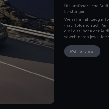
Die umfangreiche Audi 
Leistungen:
Wenn Ihr Fahrzeug infol
(nachfolgend auch Pann
die Leistungen der Audi
soweit deren jeweilige 
Mehr erfahren