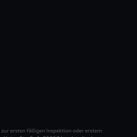
s zur ersten fälligen Inspektion oder erstem