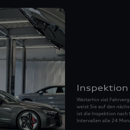
Inspektion
Weiterhin viel Fahrverg
weist Sie auf den nächs
ist die Inspektion nach 
Intervallen alle 24 Mo