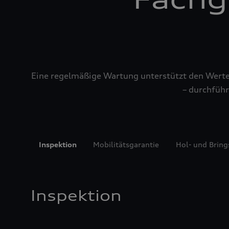
Eine regelmäßige Wartung unterstützt den Werterh
– durchführ
Inspektion
Mobilitätsgarantie
Hol- und Bring
Inspektion