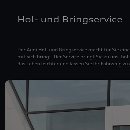
Hol- und Bringservice
Der Audi Hol- und Bringservice macht für Sie ei
mit sich bringt. Der Service bringt Sie zu uns, hol
das Leben leichter und lassen Sie Ihr Fahrzeug zu