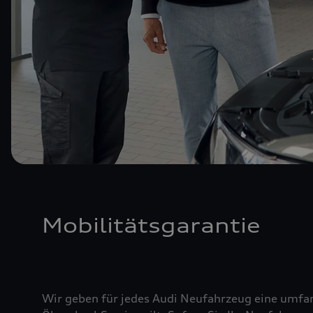
Mobilitätsgarantie
Wir geben für jedes Audi Neufahrzeug eine umfan