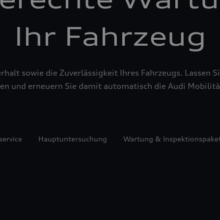
Ihr Fahrzeug
alt sowie die Zuverlässigkeit Ihres Fahrzeugs. Lassen Sie
en und erneuern Sie damit automatisch die Audi Mobilitä
service
Hauptuntersuchung
Wartung & Inspektionspake