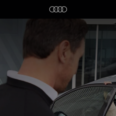
Startseite