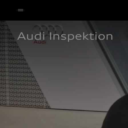
Audi Inspektion