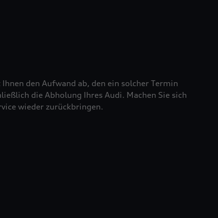
t Ihnen den Aufwand ab, den ein solcher Termin
chließlich die Abholung Ihres Audi. Machen Sie sich
rvice wieder zurückbringen.