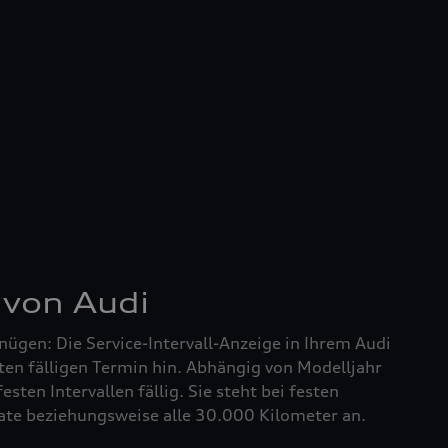
 von Audi
nügen: Die Service-Intervall-Anzeige in Ihrem Audi
ten fälligen Termin hin. Abhängig von Modelljahr
festen Intervallen fällig. Sie steht bei festen
nate beziehungsweise alle 30.000 Kilometer an.